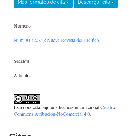
Más formatos de cita
Descargar cita
Número
Núm. 81 (2024): Nueva Revista del Pacífico
Sección
Artículos
Esta obra está bajo una licencia internacional
Creative
Commons Atribución-NoComercial 4.0
.