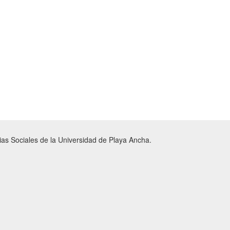
ias Sociales de la Universidad de Playa Ancha.