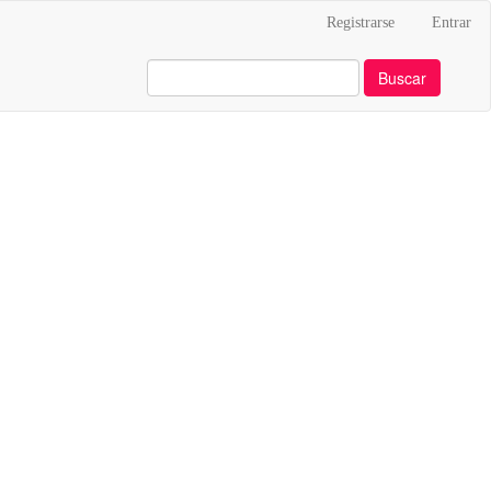
Registrarse
Entrar
Buscar