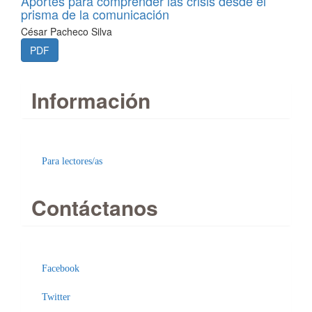
Aportes para comprender las crisis desde el
prisma de la comunicación
César Pacheco Silva
PDF
Información
Para lectores/as
Contáctanos
Facebook
Twitter