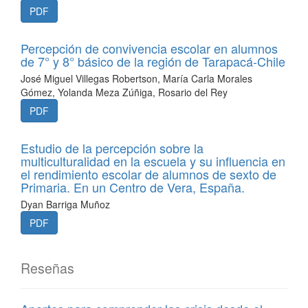
PDF
Percepción de convivencia escolar en alumnos
de 7° y 8° básico de la región de Tarapacá-Chile
José Miguel Villegas Robertson, María Carla Morales
Gómez, Yolanda Meza Zúñiga, Rosario del Rey
PDF
Estudio de la percepción sobre la
multiculturalidad en la escuela y su influencia en
el rendimiento escolar de alumnos de sexto de
Primaria. En un Centro de Vera, España.
Dyan Barriga Muñoz
PDF
Reseñas