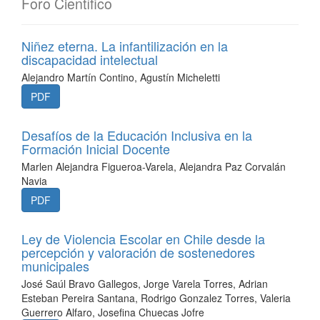
Foro Científico
Niñez eterna. La infantilización en la
discapacidad intelectual
Alejandro Martín Contino, Agustín Micheletti
PDF
Desafíos de la Educación Inclusiva en la
Formación Inicial Docente
Marlen Alejandra Figueroa-Varela, Alejandra Paz Corvalán
Navia
PDF
Ley de Violencia Escolar en Chile desde la
percepción y valoración de sostenedores
municipales
José Saúl Bravo Gallegos, Jorge Varela Torres, Adrian
Esteban Pereira Santana, Rodrigo Gonzalez Torres, Valeria
Guerrero Alfaro, Josefina Chuecas Jofre