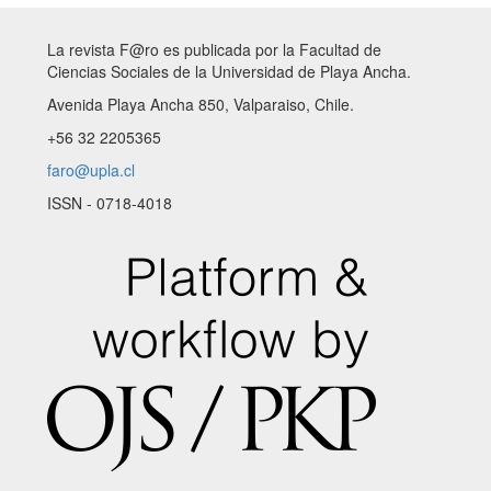
La revista F@ro es publicada por la Facultad de
Ciencias Sociales de la Universidad de Playa Ancha.
Avenida Playa Ancha 850, Valparaiso, Chile.
+56 32 2205365
faro@upla.cl
ISSN - 0718-4018