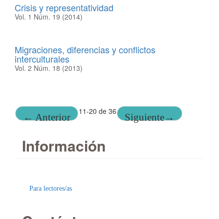
Crisis y representatividad
Vol. 1 Núm. 19 (2014)
Migraciones, diferencias y conflictos
interculturales
Vol. 2 Núm. 18 (2013)
11-20 de 36
←
Anterior
Siguiente
→
Información
Para lectores/as