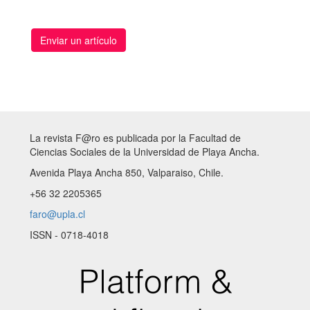
Enviar un artículo
La revista F@ro es publicada por la Facultad de
Ciencias Sociales de la Universidad de Playa Ancha.
Avenida Playa Ancha 850, Valparaiso, Chile.
+56 32 2205365
faro@upla.cl
ISSN - 0718-4018