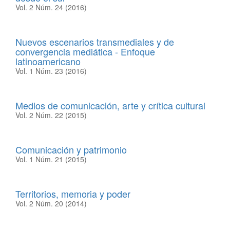
Vol. 2 Núm. 24 (2016)
Nuevos escenarios transmediales y de
convergencia mediática - Enfoque
latinoamericano
Vol. 1 Núm. 23 (2016)
Medios de comunicación, arte y crítica cultural
Vol. 2 Núm. 22 (2015)
Comunicación y patrimonio
Vol. 1 Núm. 21 (2015)
Territorios, memoria y poder
Vol. 2 Núm. 20 (2014)