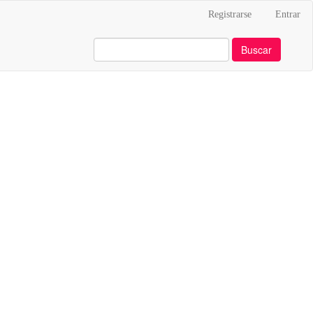
Registrarse
Entrar
Buscar